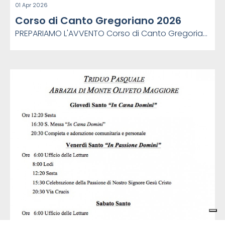
01 Apr 2026
Corso di Canto Gregoriano 2026
PREPARIAMO L'AVVENTO Corso di Canto Gregoriano semiotica, interpretazione