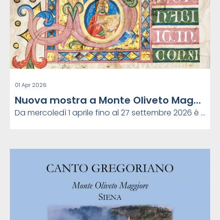
01 Apr 2026
Nuova mostra a Monte Oliveto Maggiore
Da mercoledì 1 aprile fino al 27 settembre 2026 è visitabile press