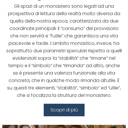
Gli spazi di un monastero sono legati ad una
prospettiva di lettura della realtà molto diversa da
quella della nostra epoca, caratterizzata da due
coordinate principali: il “consumo” del provvisorio
che non servirà e “l’utile” che garantisca una vita
piacevole e facile. L’ambito monastico, invece, ha
soprattutto due parametri speculari rispetto a quelli
evidenziati sopra: la “stabilità” che “rimane” nel
tempo e il “simbolo” che “rimanda” ad altro, anche
se è presente una valenza funzionale alla vita
concreta, che in qualche modo rimanda all’utile. È
su questi tre elementi, “stabilità”, “simbolo” ed “utile”,
che si focalizza la struttura del monastero.
Scopri di più