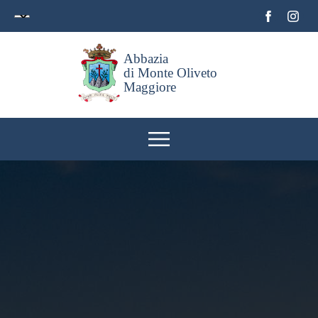
Abbazia
di Monte Oliveto
Maggiore