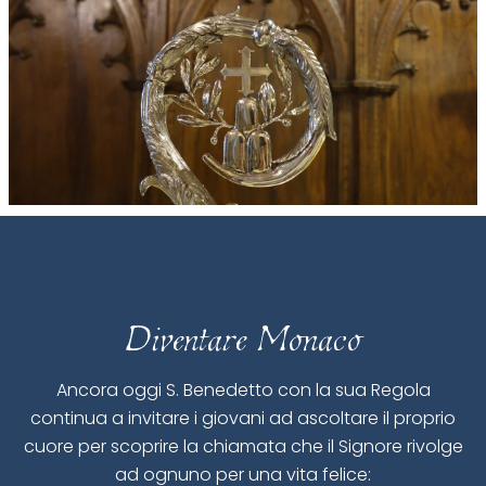
Diventare Monaco
Ancora oggi S. Benedetto con la sua Regola
continua a invitare i giovani ad ascoltare il proprio
cuore per scoprire la chiamata che il Signore rivolge
ad ognuno per una vita felice: