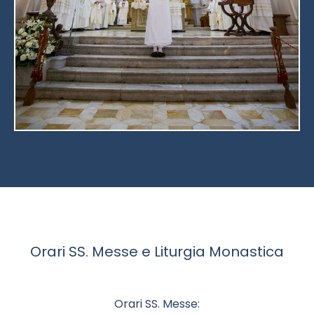
Orari SS. Messe e Liturgia Monastica
Orari SS. Messe: