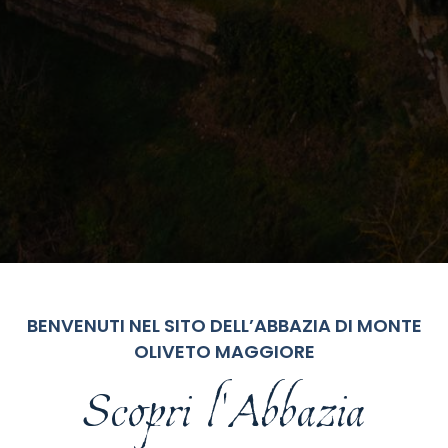
BENVENUTI NEL SITO DELL’ABBAZIA DI MONTE
OLIVETO MAGGIORE
Scopri l'Abbazia