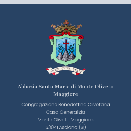
Abbazia Santa Maria di Monte Oliveto
Maggiore
Congregazione Benedettina Olivetana
Casa Generalizia
Monte Oliveto Maggiore,
53041 Asciano (SI)