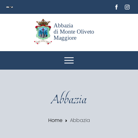
Abbazia
di Monte Oliveto
Maggiore
Abbazia
Home
Abbazia