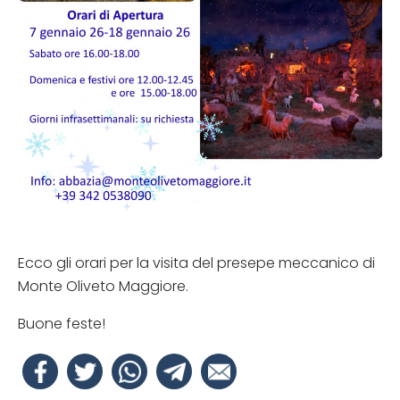
Ecco gli orari per la visita del presepe meccanico di
Monte Oliveto Maggiore.
Buone feste!