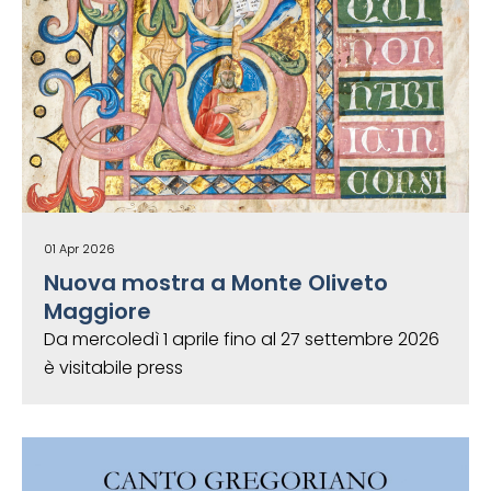
01 Apr 2026
Nuova mostra a Monte Oliveto
Maggiore
Da mercoledì 1 aprile fino al 27 settembre 2026
è visitabile press