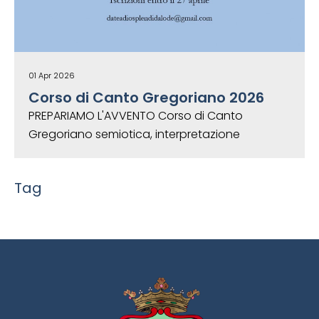
01 Apr 2026
Corso di Canto Gregoriano 2026
PREPARIAMO L'AVVENTO Corso di Canto
Gregoriano semiotica, interpretazione
Tag