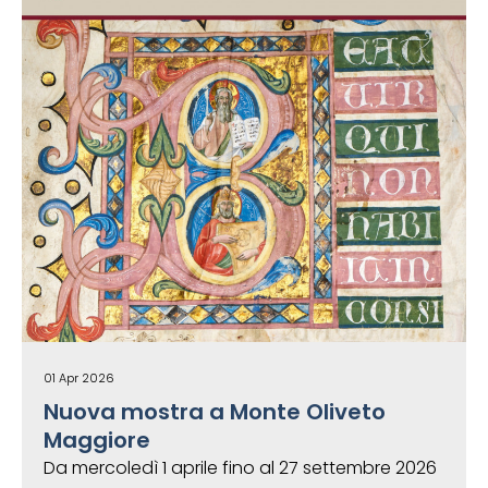
01 Apr 2026
Nuova mostra a Monte Oliveto
Maggiore
Da mercoledì 1 aprile fino al 27 settembre 2026