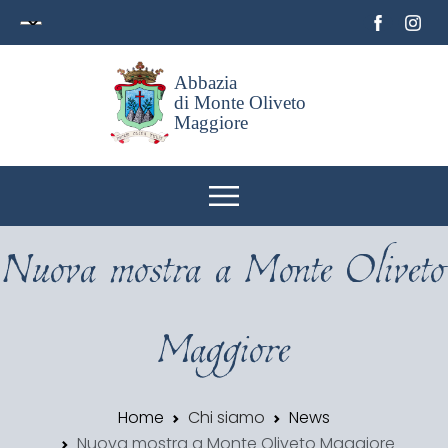
Abbazia
di Monte Oliveto
Maggiore
Nuova mostra a Monte Oliveto
Maggiore
Home
Chi siamo
News
Nuova mostra a Monte Oliveto Maggiore