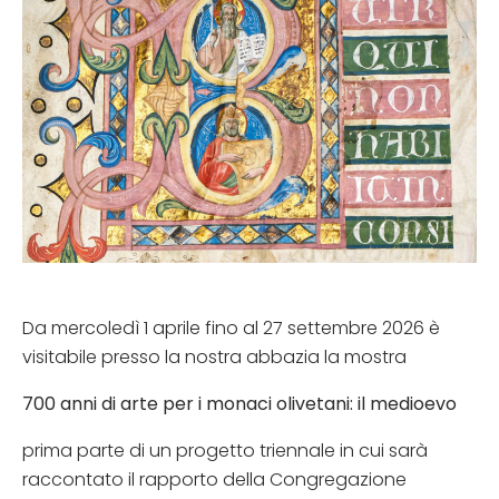
Da mercoledì 1 aprile fino al 27 settembre 2026 è
visitabile presso la nostra abbazia la mostra
700 anni di arte per i monaci olivetani: il medioevo
prima parte di un progetto triennale in cui sarà
raccontato il rapporto della Congregazione