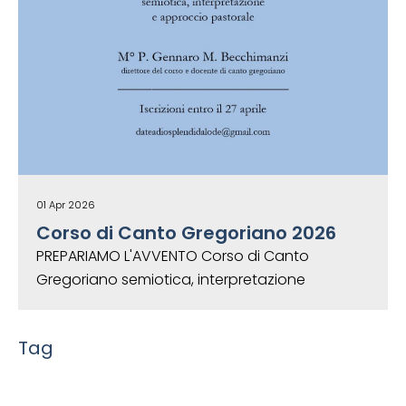
01 Apr 2026
Corso di Canto Gregoriano 2026
PREPARIAMO L'AVVENTO Corso di Canto
Gregoriano semiotica, interpretazione
Tag