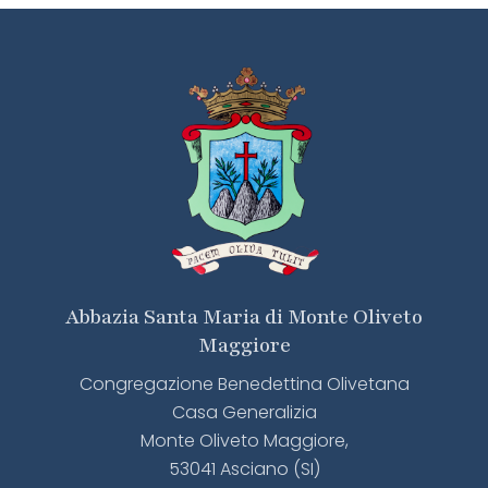
Abbazia Santa Maria di Monte Oliveto
Maggiore
Congregazione Benedettina Olivetana
Casa Generalizia
Monte Oliveto Maggiore,
53041 Asciano (SI)