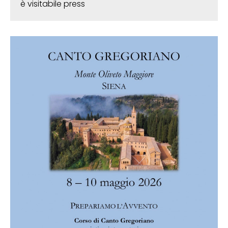
è visitabile press